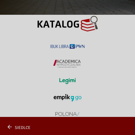
SIEDLCE