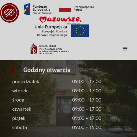
Godziny otwarcia
poniedziałek
09:00 – 17:00
wtorek
09:00 – 17:00
środa
09:00 – 17:00
czwartek
09:00 – 17:00
piątek
09:00 – 17:00
sobota
09:00 – 15:00