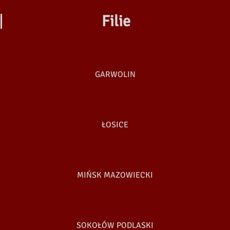
Filie
GARWOLIN
ŁOSICE
MIŃSK MAZOWIECKI
SOKOŁÓW PODLASKI