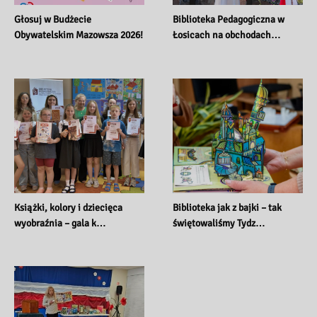
Głosuj w Budżecie 
Biblioteka Pedagogiczna w 
Obywatelskim Mazowsza 2026!
Łosicach na obchodach…
Książki, kolory i dziecięca 
Biblioteka jak z bajki – tak 
wyobraźnia – gala k…
świętowaliśmy Tydz…