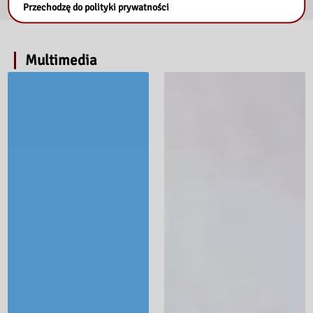
Przechodzę do polityki prywatności
Multimedia