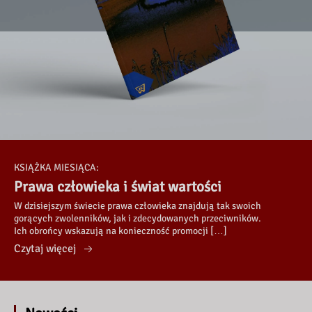
KSIĄŻKA MIESIĄCA:
Prawa człowieka i świat wartości
W dzisiejszym świecie prawa człowieka znajdują tak swoich
gorących zwolenników, jak i zdecydowanych przeciwników.
Ich obrońcy wskazują na konieczność promocji […]
Czytaj więcej