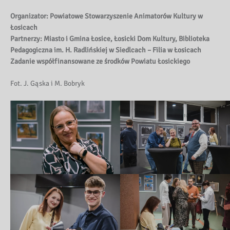
Organizator: Powiatowe Stowarzyszenie Animatorów Kultury w
Łosicach
Partnerzy: Miasto i Gmina Łosice, Łosicki Dom Kultury, Biblioteka
Pedagogiczna im. H. Radlińskiej w Siedlcach – Filia w Łosicach
Zadanie współfinansowane ze środków Powiatu Łosickiego
Fot. J. Gąska i M. Bobryk