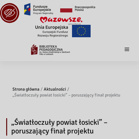
Strona główna
Aktualności
„Światłoczuły powiat łosicki” – poruszający finał projektu
„Światłoczuły powiat łosicki” –
poruszający finał projektu