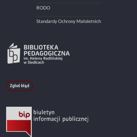
RODO
Standardy Ochrony Małoletnich
Zgłoś błąd