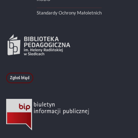
Standardy Ochrony Małoletnich
Zgłoś błąd