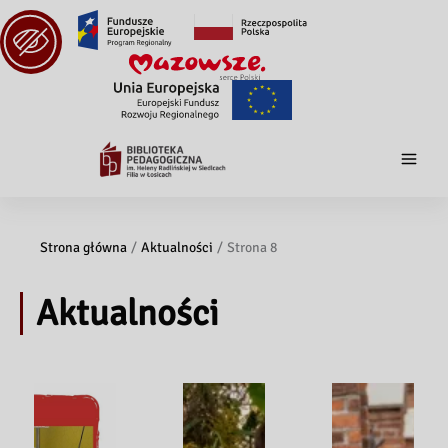
Strona główna
Aktualności
Strona 8
Aktualności