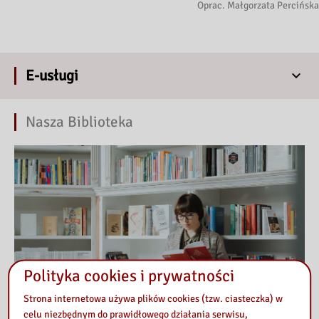
Oprac. Małgorzata Percińska
E-usługi
Nasza Biblioteka
Polityka cookies i prywatności
Strona internetowa używa plików cookies (tzw. ciasteczka) w
celu niezbędnym do prawidłowego działania serwisu,