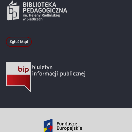
Zgłoś błąd