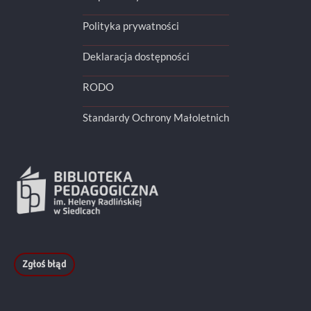
Polityka prywatności
Deklaracja dostępności
RODO
Standardy Ochrony Małoletnich
Zgłoś błąd