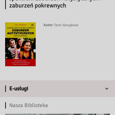
zaburzeń pokrewnych
Autor:
Tarin Varughese
E-usługi
Nasza Biblioteka