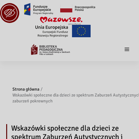
Strona główna
Wskazówki społeczne dla dzieci ze spektrum Zaburzeń Autystycznyc
zaburzeń pokrewnych
Wskazówki społeczne dla dzieci ze
spektrum Zaburzeń Autystycznych i